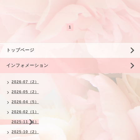
1
トップページ
インフォメーション
2026-07（2）
2026-05（2）
2026-04（5）
2026-02（1）
2025-11（1）
2025-10（2）