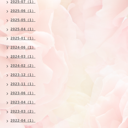
2025-07（1）
2025-06（1）
2025-05（1）
2025-04（1）
2025-01（1）
2024-06（1）
2024-03（1）
2024-02（2）
2023-12（1）
2023-11（1）
2023-06（1）
2023-04（1）
2023-03（2）
2022-04（1）