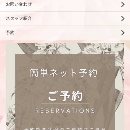
お問い合わせ
スタッフ紹介
予約