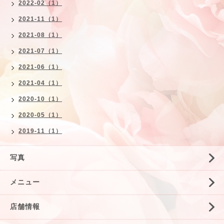
2022-02（1）
2021-11（1）
2021-08（1）
2021-07（1）
2021-06（1）
2021-04（1）
2020-10（1）
2020-05（1）
2019-11（1）
写真
メニュー
店舗情報