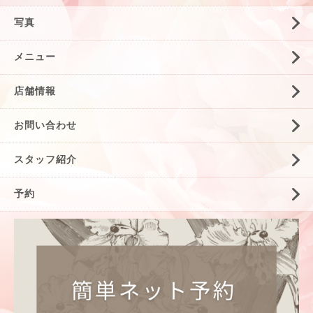
写真
メニュー
店舗情報
お問い合わせ
スタッフ紹介
予約