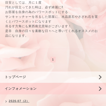
目安としては、月に１度
汚れが目立ってきた時は、必ず綺麗に‼︎
お部屋を自身の為のパワースポットにする
サンキャッチャーを吊るした部屋に、水晶原石やさざれ石を置
くとパワースポットになります
吊るす方角にも東西南北意味がございます！
是非 自身の日々を素敵な日々へと導いてくれるオススメのお
品になります。
1
トップページ
インフォメーション
2026-07（2）