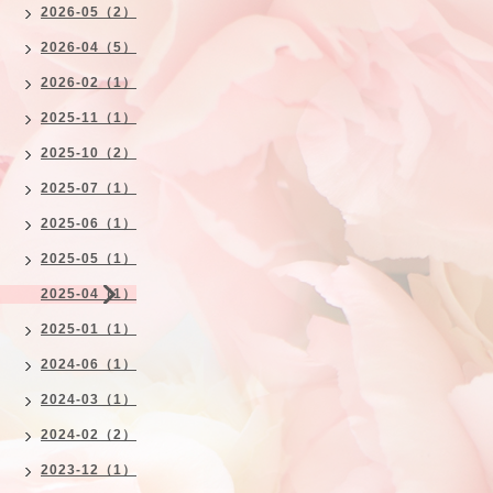
2026-05（2）
2026-04（5）
2026-02（1）
2025-11（1）
2025-10（2）
2025-07（1）
2025-06（1）
2025-05（1）
2025-04（1）
2025-01（1）
2024-06（1）
2024-03（1）
2024-02（2）
2023-12（1）