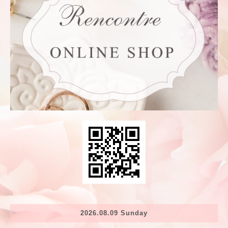
2026.08.09 Sunday