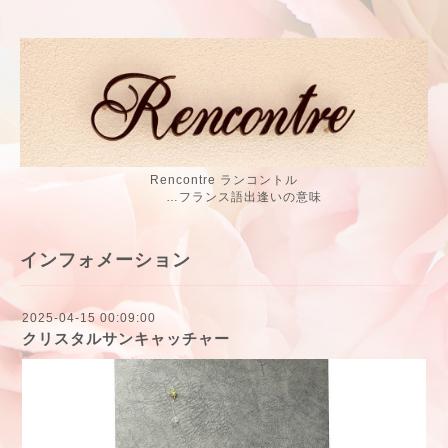
Rencontre ランコントル
…フランス語出逢いの意味
インフォメーション
2025-04-15 00:09:00
クリスタルサンキャッチャー