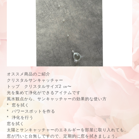
オススメ商品のご紹介
クリスタルサンキャッチャー
トップ クリスタルサイズ2 ㎝〜
光を集めて浄化ができるアイテムです
風水観点から、サンキャッチャーの効果的な使い方
*
窓を拭く
*
パワースポットを作る
*
浄化を行う
窓を拭く
太陽とサンキャッチャーのエネルギーを部屋に取り入れても、
窓が汚いと台無しですので、定期的に窓を拭きましょう。