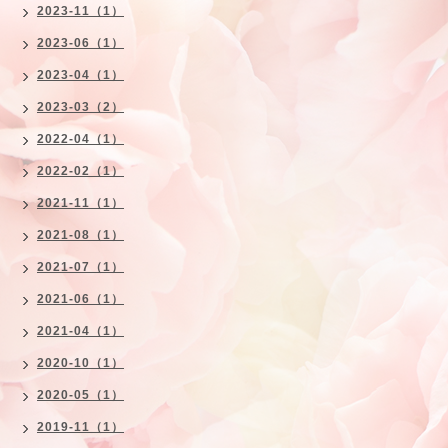
2023-11（1）
2023-06（1）
2023-04（1）
2023-03（2）
2022-04（1）
2022-02（1）
2021-11（1）
2021-08（1）
2021-07（1）
2021-06（1）
2021-04（1）
2020-10（1）
2020-05（1）
2019-11（1）