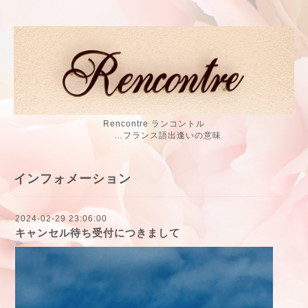
Rencontre ランコントル
…フランス語出逢いの意味
インフォメーション
2024-02-29 23:06:00
キャンセル待ち受付につきまして