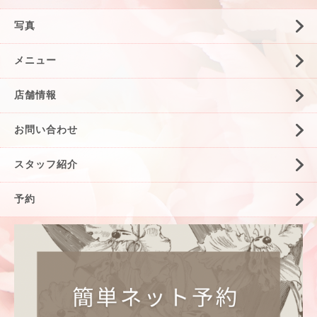
写真
メニュー
店舗情報
お問い合わせ
スタッフ紹介
予約