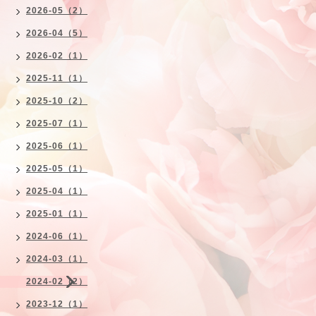
2026-05（2）
2026-04（5）
2026-02（1）
2025-11（1）
2025-10（2）
2025-07（1）
2025-06（1）
2025-05（1）
2025-04（1）
2025-01（1）
2024-06（1）
2024-03（1）
2024-02（2）
2023-12（1）