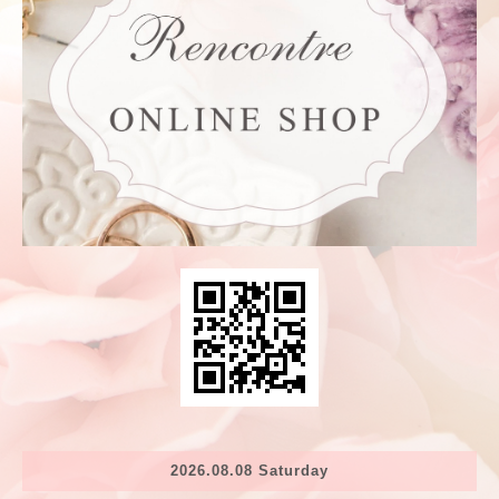
2026.08.08 Saturday