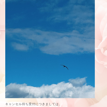
キャンセル待ち受付につきましては、