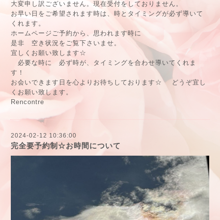
大変申し訳ございません。現在受付をしておりません。
お早い日をご希望されます時は、時とタイミングが必ず導いて
くれます。
ホームページご予約から、思われます時に
是非 空き状況をご覧下さいませ。
宜しくお願い致します☆
必要な時に 必ず時が、タイミングを合わせ導いてくれま
す！
お会いできます日を心よりお待ちしております☆ どうぞ宜し
くお願い致します。
Rencontre
2024-02-12 10:36:00
完全要予約制☆お時間について