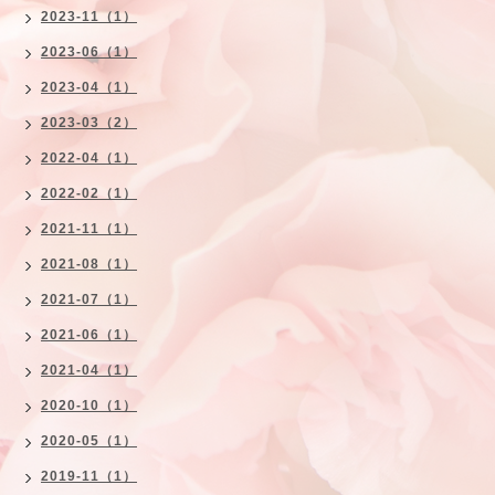
2023-11（1）
2023-06（1）
2023-04（1）
2023-03（2）
2022-04（1）
2022-02（1）
2021-11（1）
2021-08（1）
2021-07（1）
2021-06（1）
2021-04（1）
2020-10（1）
2020-05（1）
2019-11（1）