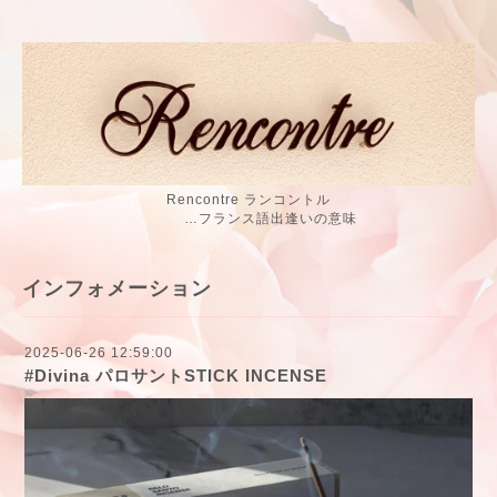
Rencontre ランコントル
…フランス語出逢いの意味
インフォメーション
2025-06-26 12:59:00
#Divina パロサントSTICK INCENSE