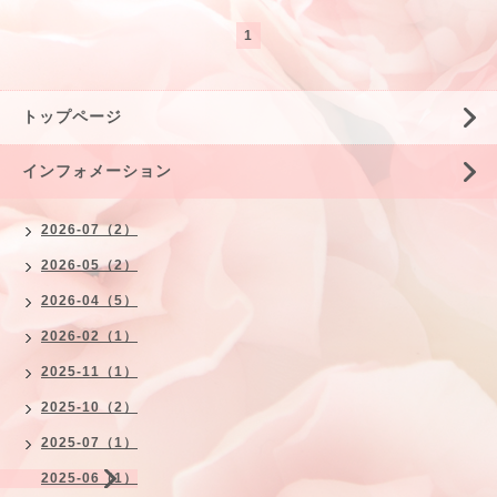
1
トップページ
インフォメーション
2026-07（2）
2026-05（2）
2026-04（5）
2026-02（1）
2025-11（1）
2025-10（2）
2025-07（1）
2025-06（1）