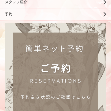
スタッフ紹介
予約