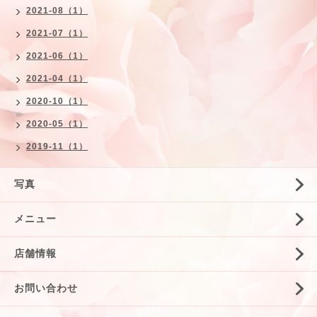
2021-08（1）
2021-07（1）
2021-06（1）
2021-04（1）
2020-10（1）
2020-05（1）
2019-11（1）
写真
メニュー
店舗情報
お問い合わせ