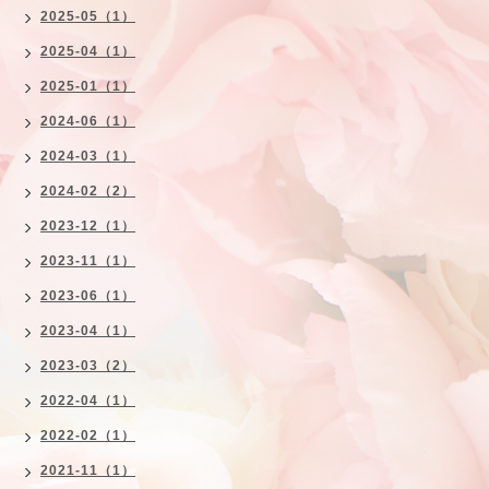
2025-05（1）
2025-04（1）
2025-01（1）
2024-06（1）
2024-03（1）
2024-02（2）
2023-12（1）
2023-11（1）
2023-06（1）
2023-04（1）
2023-03（2）
2022-04（1）
2022-02（1）
2021-11（1）