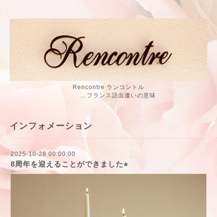
Rencontre ランコントル
…フランス語出逢いの意味
インフォメーション
2025-10-28 00:00:00
8周年を迎えることができました⭐︎