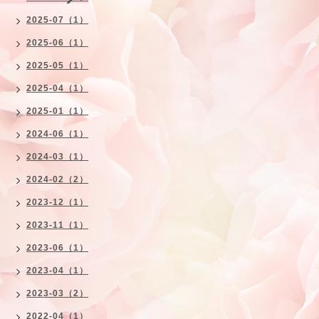
2025-07（1）
2025-06（1）
2025-05（1）
2025-04（1）
2025-01（1）
2024-06（1）
2024-03（1）
2024-02（2）
2023-12（1）
2023-11（1）
2023-06（1）
2023-04（1）
2023-03（2）
2022-04（1）