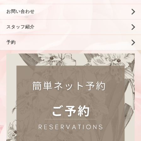
お問い合わせ
スタッフ紹介
予約