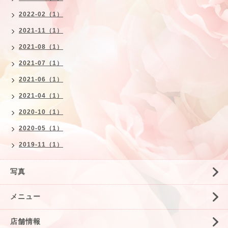
2022-02（1）
2021-11（1）
2021-08（1）
2021-07（1）
2021-06（1）
2021-04（1）
2020-10（1）
2020-05（1）
2019-11（1）
写真
メニュー
店舗情報