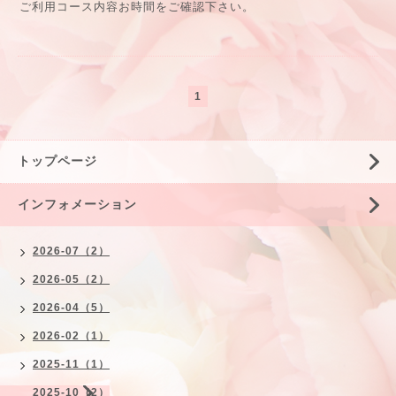
ご利用コース内容お時間をご確認下さい。
1
トップページ
インフォメーション
2026-07（2）
2026-05（2）
2026-04（5）
2026-02（1）
2025-11（1）
2025-10（2）