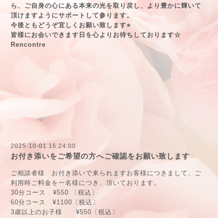
ら、ご自身の心にある本来の光を取り戻し、より豊かに輝いて
頂けますようにサポートして参ります。
今後ともどうぞ宜しくお願い致します⭐︎
皆様にお会いできます日を心よりお待ちしております
☆
Rencontre
2025-10-01 16:24:00
お付き添いをご希望の方へご確認をお願い致します
ご相談者様 お付き添いで来られますお客様につきまして、ご
利用時ご料金を一名様につき、頂いております。
30分コース ¥550 〔税込〕
60分コース ¥1100〔税込〕
3歳以上のお子様 ¥550〔税込〕