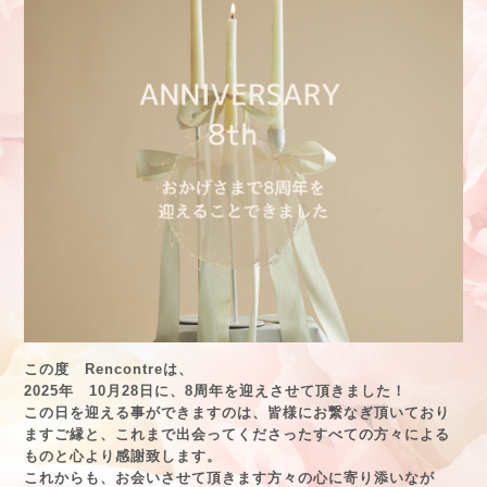
この度 Rencontreは、
2025年 10月28日に、8周年を迎えさせて頂きました！
この日を迎える事ができますのは、皆様にお繋なぎ頂いており
ますご縁と、
これまで出会ってくださったすべての方々による
ものと心より感謝致します。
これからも、お会いさせて頂きます方々の心に寄り添いなが